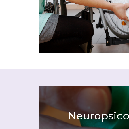
Neuropsico