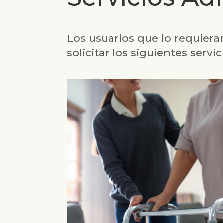
Los usuarios que lo requier
solicitar los siguientes servi