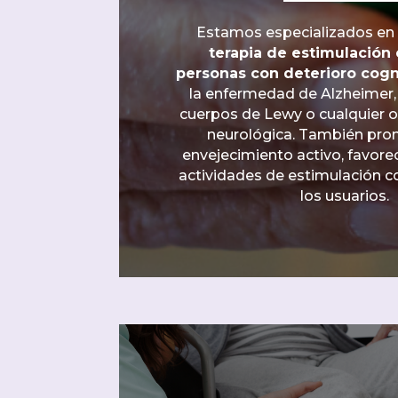
Estamos especializados en
terapia de estimulación 
personas con deterioro cogn
la enfermedad de Alzheimer
cuerpos de Lewy o cualquier 
neurológica. También pr
envejecimiento activo, favor
actividades de estimulación c
los usuarios.