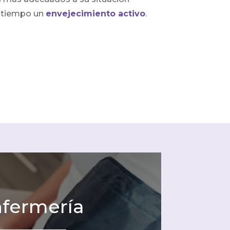
 tiempo un
envejecimiento activo
.
fermería