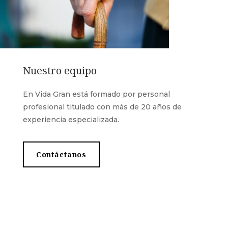
Nuestro equipo
En Vida Gran está formado por personal
profesional titulado con más de 20 años de
experiencia especializada.
Contáctanos