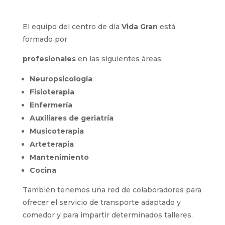
El equipo del centro de día
Vida Gran
está
formado por
profesionales
en las siguientes áreas:
N
europsicología
Fisioterapia
Enfermería
Auxiliares de geriatría
Musicoterapia
Arteterapia
Mantenimiento
Cocina
También tenemos una red de colaboradores para
ofrecer el servicio de transporte adaptado y
comedor y para impartir determinados talleres.