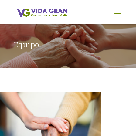
Equipo