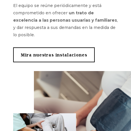
El equipo se reúne periódicamente y está
comprometido en ofrecer
un
trato de
excelencia
a las personas usuarias y familiares
,
y dar respuesta a sus demandas en la medida de
lo posible.
Mira nuestras instalaciones